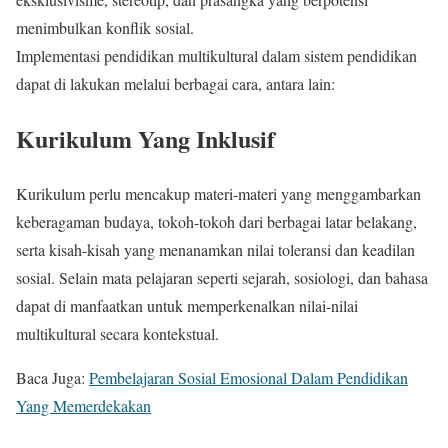
menimbulkan konflik sosial.
Implementasi pendidikan multikultural dalam sistem pendidikan
dapat di lakukan melalui berbagai cara, antara lain:
Kurikulum Yang Inklusif
Kurikulum perlu mencakup materi-materi yang menggambarkan
keberagaman budaya, tokoh-tokoh dari berbagai latar belakang,
serta kisah-kisah yang menanamkan nilai toleransi dan keadilan
sosial. Selain mata pelajaran seperti sejarah, sosiologi, dan bahasa
dapat di manfaatkan untuk memperkenalkan nilai-nilai
multikultural secara kontekstual.
Baca Juga:
Pembelajaran Sosial Emosional Dalam Pendidikan
Yang Memerdekakan