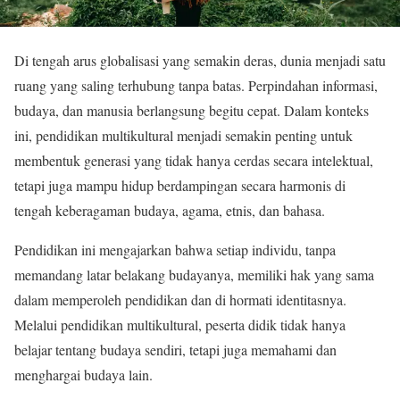
Di tengah arus globalisasi yang semakin deras, dunia menjadi satu
ruang yang saling terhubung tanpa batas. Perpindahan informasi,
budaya, dan manusia berlangsung begitu cepat. Dalam konteks
ini, pendidikan multikultural menjadi semakin penting untuk
membentuk generasi yang tidak hanya cerdas secara intelektual,
tetapi juga mampu hidup berdampingan secara harmonis di
tengah keberagaman budaya, agama, etnis, dan bahasa.
Pendidikan ini mengajarkan bahwa setiap individu, tanpa
memandang latar belakang budayanya, memiliki hak yang sama
dalam memperoleh pendidikan dan di hormati identitasnya.
Melalui pendidikan multikultural, peserta didik tidak hanya
belajar tentang budaya sendiri, tetapi juga memahami dan
menghargai budaya lain.