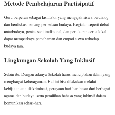
Metode Pembelajaran Partisipatif
Guru berperan sebagai fasilitator yang mengajak siswa berdialog
dan berdiskusi tentang perbedaan budaya. Kegiatan seperti debat
antarbudaya, pentas seni tradisional, dan pertukaran cerita lokal
dapat memperkaya pemahaman dan empati siswa terhadap
budaya lain.
Lingkungan Sekolah Yang Inklusif
Selain itu, Dengan adanya Sekolah harus menciptakan iklim yang
menghargai keberagaman. Hal ini bisa dilakukan melalui
kebijakan anti-diskriminasi, perayaan hari-hari besar dari berbagai
agama dan budaya, serta pemilihan bahasa yang inklusif dalam
komunikasi sehari-hari.