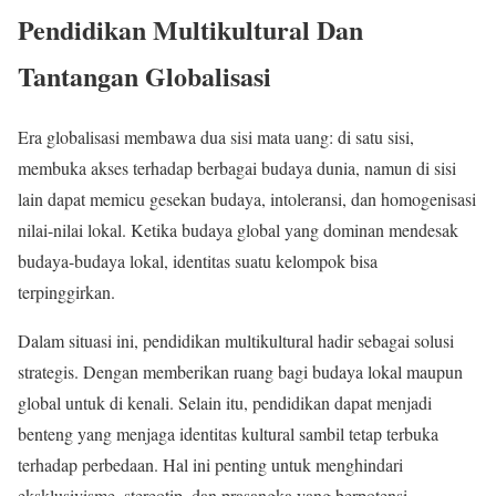
Pendidikan Multikultural Dan
Tantangan Globalisasi
Era globalisasi membawa dua sisi mata uang: di satu sisi,
membuka akses terhadap berbagai budaya dunia, namun di sisi
lain dapat memicu gesekan budaya, intoleransi, dan homogenisasi
nilai-nilai lokal. Ketika budaya global yang dominan mendesak
budaya-budaya lokal, identitas suatu kelompok bisa
terpinggirkan.
Dalam situasi ini, pendidikan multikultural hadir sebagai solusi
strategis. Dengan memberikan ruang bagi budaya lokal maupun
global untuk di kenali. Selain itu, pendidikan dapat menjadi
benteng yang menjaga identitas kultural sambil tetap terbuka
terhadap perbedaan. Hal ini penting untuk menghindari
eksklusivisme, stereotip, dan prasangka yang berpotensi