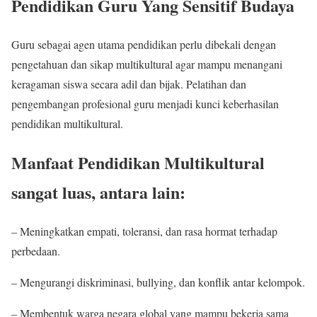
Pendidikan Guru Yang Sensitif Budaya
Guru sebagai agen utama pendidikan perlu dibekali dengan
pengetahuan dan sikap multikultural agar mampu menangani
keragaman siswa secara adil dan bijak. Pelatihan dan
pengembangan profesional guru menjadi kunci keberhasilan
pendidikan multikultural.
Manfaat Pendidikan Multikultural
sangat luas, antara lain:
– Meningkatkan empati, toleransi, dan rasa hormat terhadap
perbedaan.
– Mengurangi diskriminasi, bullying, dan konflik antar kelompok.
– Membentuk warga negara global yang mampu bekerja sama