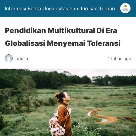
Informasi Berita Universitas dan Jurusan Terbaru
Pendidikan Multikultural Di Era
Globalisasi Menyemai Toleransi
admin
1 tahun ago