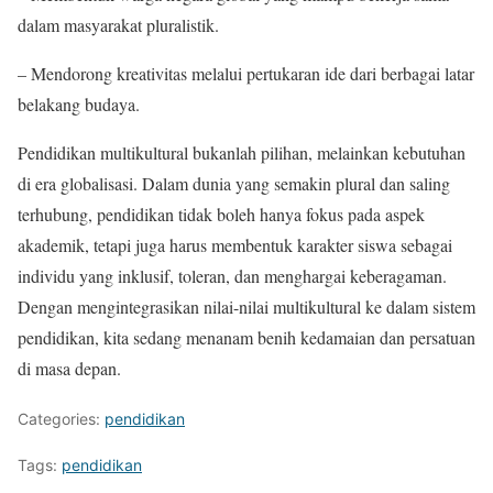
dalam masyarakat pluralistik.
– Mendorong kreativitas melalui pertukaran ide dari berbagai latar
belakang budaya.
Pendidikan multikultural bukanlah pilihan, melainkan kebutuhan
di era globalisasi. Dalam dunia yang semakin plural dan saling
terhubung, pendidikan tidak boleh hanya fokus pada aspek
akademik, tetapi juga harus membentuk karakter siswa sebagai
individu yang inklusif, toleran, dan menghargai keberagaman.
Dengan mengintegrasikan nilai-nilai multikultural ke dalam sistem
pendidikan, kita sedang menanam benih kedamaian dan persatuan
di masa depan.
Categories:
pendidikan
Tags:
pendidikan