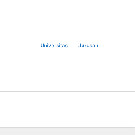
Universitas
Jurusan