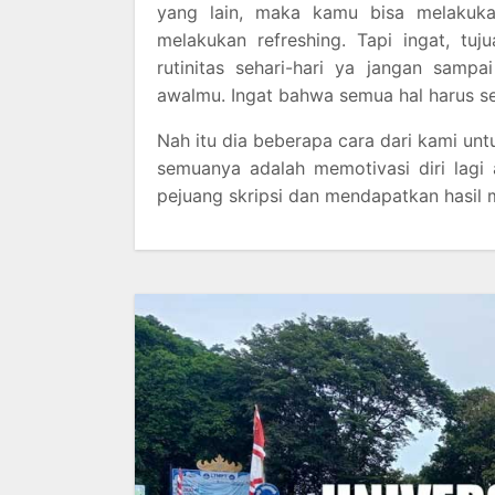
yang lain, maka kamu bisa melakuka
melakukan refreshing. Tapi ingat, tuj
rutinitas sehari-hari ya jangan samp
awalmu. Ingat bahwa semua hal harus se
Nah itu dia beberapa cara dari kami un
semuanya adalah memotivasi diri lagi
pejuang skripsi dan mendapatkan hasil 