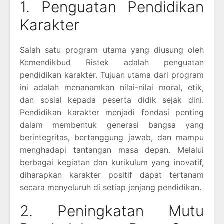
1. Penguatan Pendidikan
Karakter
Salah satu program utama yang diusung oleh
Kemendikbud Ristek adalah penguatan
pendidikan karakter. Tujuan utama dari program
ini adalah menanamkan
nilai-nilai
moral, etik,
dan sosial kepada peserta didik sejak dini.
Pendidikan karakter menjadi fondasi penting
dalam membentuk generasi bangsa yang
berintegritas, bertanggung jawab, dan mampu
menghadapi tantangan masa depan. Melalui
berbagai kegiatan dan kurikulum yang inovatif,
diharapkan karakter positif dapat tertanam
secara menyeluruh di setiap jenjang pendidikan.
2. Peningkatan Mutu