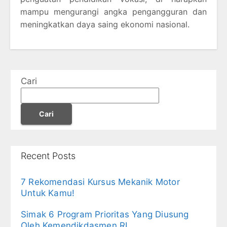
mampu mengurangi angka pengangguran dan
meningkatkan daya saing ekonomi nasional.
Cari
Cari
Recent Posts
7 Rekomendasi Kursus Mekanik Motor
Untuk Kamu!
Simak 6 Program Prioritas Yang Diusung
Oleh Kemendikdasmen RI