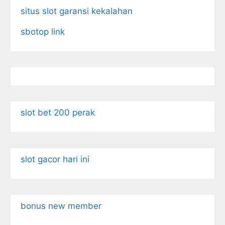
situs slot garansi kekalahan
sbotop link
slot bet 200 perak
slot gacor hari ini
bonus new member