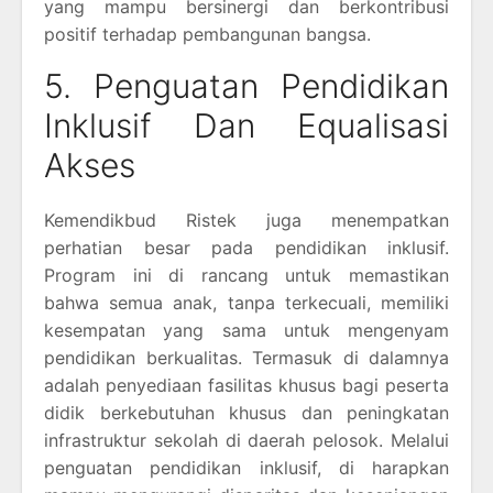
yang mampu bersinergi dan berkontribusi
positif terhadap pembangunan bangsa.
5. Penguatan Pendidikan
Inklusif Dan Equalisasi
Akses
Kemendikbud Ristek juga menempatkan
perhatian besar pada pendidikan inklusif.
Program ini di rancang untuk memastikan
bahwa semua anak, tanpa terkecuali, memiliki
kesempatan yang sama untuk mengenyam
pendidikan berkualitas. Termasuk di dalamnya
adalah penyediaan fasilitas khusus bagi peserta
didik berkebutuhan khusus dan peningkatan
infrastruktur sekolah di daerah pelosok. Melalui
penguatan pendidikan inklusif, di harapkan