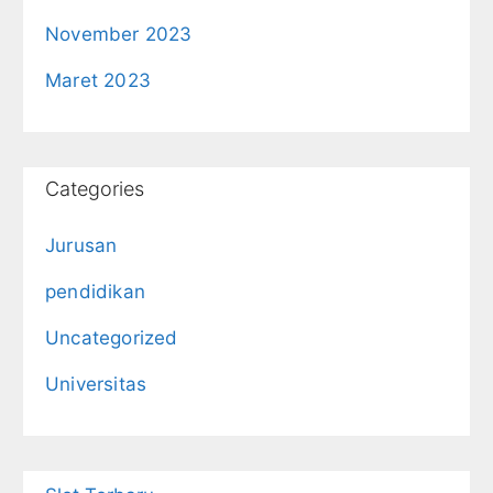
November 2023
Maret 2023
Categories
Jurusan
pendidikan
Uncategorized
Universitas