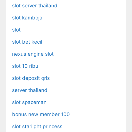
slot server thailand
slot kamboja
slot
slot bet kecil
nexus engine slot
slot 10 ribu
slot deposit qris
server thailand
slot spaceman
bonus new member 100
slot starlight princess