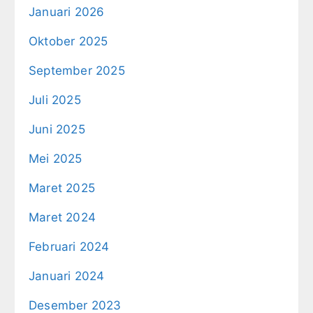
Januari 2026
Oktober 2025
September 2025
Juli 2025
Juni 2025
Mei 2025
Maret 2025
Maret 2024
Februari 2024
Januari 2024
Desember 2023