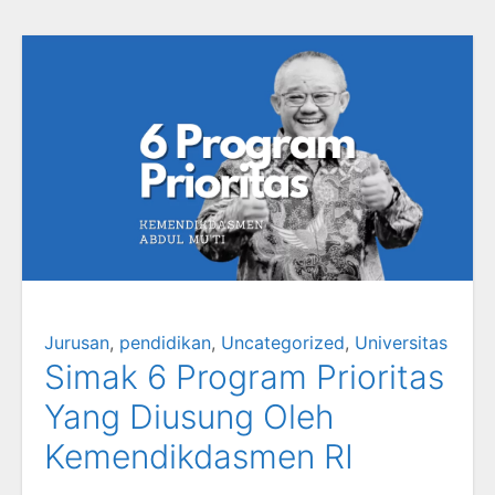
Jurusan
,
pendidikan
,
Uncategorized
,
Universitas
Simak 6 Program Prioritas
Yang Diusung Oleh
Kemendikdasmen RI