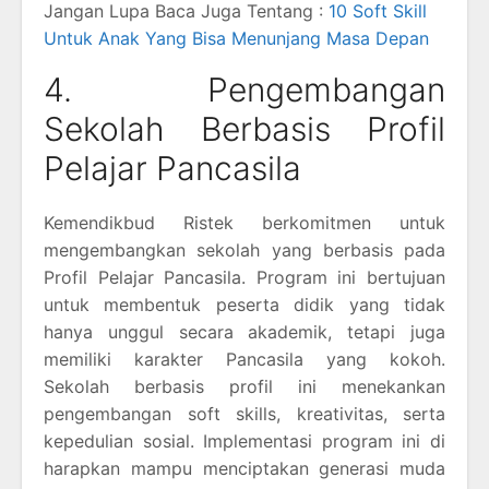
Jangan Lupa Baca Juga Tentang :
10 Soft Skill
Untuk Anak Yang Bisa Menunjang Masa Depan
4. Pengembangan
Sekolah Berbasis Profil
Pelajar Pancasila
Kemendikbud Ristek berkomitmen untuk
mengembangkan sekolah yang berbasis pada
Profil Pelajar Pancasila. Program ini bertujuan
untuk membentuk peserta didik yang tidak
hanya unggul secara akademik, tetapi juga
memiliki karakter Pancasila yang kokoh.
Sekolah berbasis profil ini menekankan
pengembangan soft skills, kreativitas, serta
kepedulian sosial. Implementasi program ini di
harapkan mampu menciptakan generasi muda