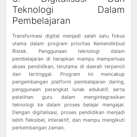
Teknologi Dalam
Pembelajaran
Transformasi digital menjadi salah satu fokus
utama dalam program prioritas Kemendikbud
Ristek. Penggunaan teknologi dalam
pembelajaran di harapkan mampu memperluas
akses pendidikan, terutama di daerah terpencil
dan tertinggal. Program ini mencakup
pengembangan platform pembelajaran daring,
penggunaan perangkat lunak edukatif, serta
pelatihan guru dalam mengintegrasikan
teknologi ke dalam proses belajar mengajar.
Dengan digitalisasi, proses pendidikan menjadi
lebih fleksibel, interaktif, dan mampu mengikuti
perkembangan zaman.