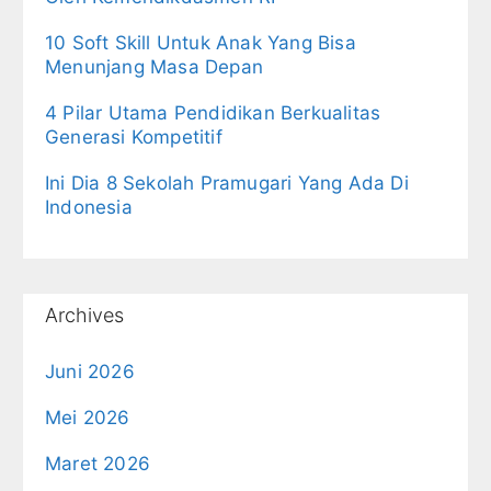
10 Soft Skill Untuk Anak Yang Bisa
Menunjang Masa Depan
4 Pilar Utama Pendidikan Berkualitas
Generasi Kompetitif
Ini Dia 8 Sekolah Pramugari Yang Ada Di
Indonesia
Archives
Juni 2026
Mei 2026
Maret 2026