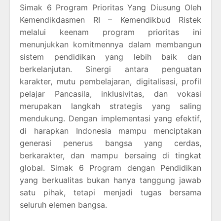
Simak 6 Program Prioritas Yang Diusung Oleh
Kemendikdasmen RI – Kemendikbud Ristek
melalui keenam program prioritas ini
menunjukkan komitmennya dalam membangun
sistem pendidikan yang lebih baik dan
berkelanjutan. Sinergi antara penguatan
karakter, mutu pembelajaran, digitalisasi, profil
pelajar Pancasila, inklusivitas, dan vokasi
merupakan langkah strategis yang saling
mendukung. Dengan implementasi yang efektif,
di harapkan Indonesia mampu menciptakan
generasi penerus bangsa yang cerdas,
berkarakter, dan mampu bersaing di tingkat
global. Simak 6 Program dengan Pendidikan
yang berkualitas bukan hanya tanggung jawab
satu pihak, tetapi menjadi tugas bersama
seluruh elemen bangsa.