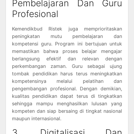
Pembelajaran Dan Guru
Profesional
Kemendikbud Ristek juga memprioritaskan
peningkatan mutu pembelajaran dan
kompetensi guru. Program ini bertujuan untuk
memastikan bahwa proses belajar mengajar
berlangsung efektif dan relevan dengan
perkembangan zaman. Guru sebagai ujung
tombak pendidikan harus terus meningkatkan
kompetensinya melalui pelatihan dan
pengembangan profesional. Dengan demikian,
kualitas pendidikan dapat terus di tingkatkan
sehingga mampu menghasilkan lulusan yang
kompeten dan siap bersaing di tingkat nasional
maupun internasional.
3. Digitalisasi Dan