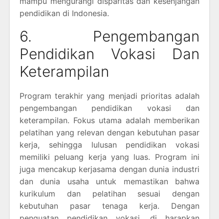
mampu mengurangi disparitas dan kesenjangan
pendidikan di Indonesia.
6. Pengembangan
Pendidikan Vokasi Dan
Keterampilan
Program terakhir yang menjadi prioritas adalah
pengembangan pendidikan vokasi dan
keterampilan. Fokus utama adalah memberikan
pelatihan yang relevan dengan kebutuhan pasar
kerja, sehingga lulusan pendidikan vokasi
memiliki peluang kerja yang luas. Program ini
juga mencakup kerjasama dengan dunia industri
dan dunia usaha untuk memastikan bahwa
kurikulum dan pelatihan sesuai dengan
kebutuhan pasar tenaga kerja. Dengan
penguatan pendidikan vokasi, di harapkan