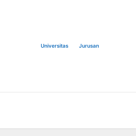
Universitas
Jurusan