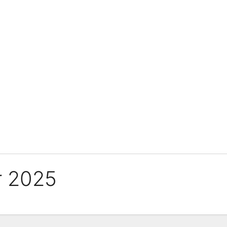
r 2025