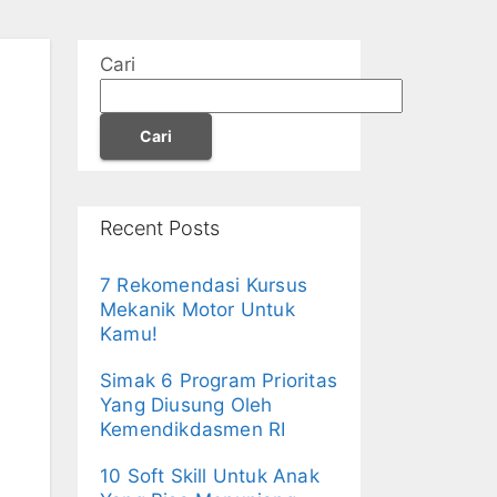
Cari
Cari
Recent Posts
7 Rekomendasi Kursus
Mekanik Motor Untuk
Kamu!
Simak 6 Program Prioritas
Yang Diusung Oleh
Kemendikdasmen RI
10 Soft Skill Untuk Anak