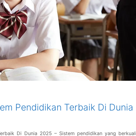
em Pendidikan Terbaik Di Dunia
rbaik Di Dunia 2025 – Sistem pendidikan yang berkuali