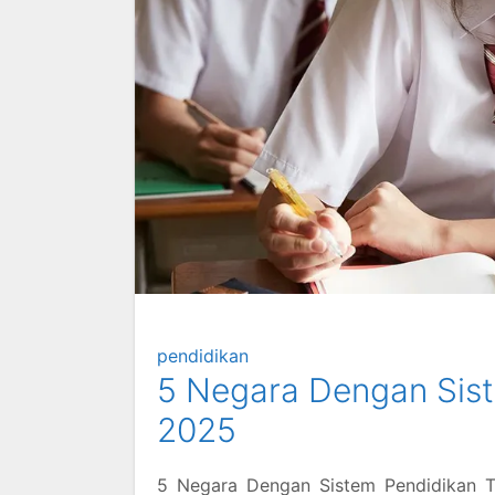
pendidikan
5 Negara Dengan Sist
2025
5 Negara Dengan Sistem Pendidikan Te