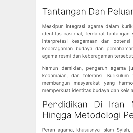
Tantangan Dan Pelua
Meskipun integrasi agama dalam kur
identitas nasional, terdapat tantangan
interpretasi keagamaan dan potensi
keberagaman budaya dan pemahaman
agama resmi dan keberagaman tersebut
Namun demikian, pengaruh agama ju
kedamaian, dan toleransi. Kurikulum
membangun masyarakat yang harmoni
memperkuat identitas budaya dan keisla
Pendidikan Di Iran 
Hingga Metodologi P
Peran agama, khususnya Islam Syiah, d