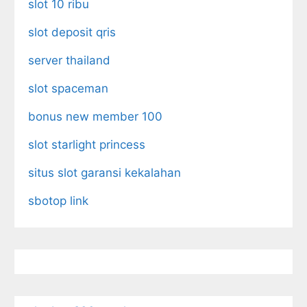
slot 10 ribu
slot deposit qris
server thailand
slot spaceman
bonus new member 100
slot starlight princess
situs slot garansi kekalahan
sbotop link