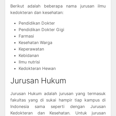
Berikut adalah beberapa nama jurusan ilmu
kedokteran dan kesehatan:
Pendidikan Dokter
Pendidikan Dokter Gigi
Farmasi
Kesehatan Warga
Keperawatan
Kebidanan
Ilmu nutrisi
Kedokteran Hewan
Jurusan Hukum
Jurusan Hukum adalah jurusan yang termasuk
fakultas yang di sukai hampir tiap kampus di
Indonesia sama seperti dengan Jurusan
Kedokteran dan Kesehatan. Untuk jurusan