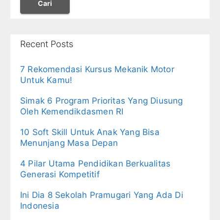
Cari
Recent Posts
7 Rekomendasi Kursus Mekanik Motor
Untuk Kamu!
Simak 6 Program Prioritas Yang Diusung
Oleh Kemendikdasmen RI
10 Soft Skill Untuk Anak Yang Bisa
Menunjang Masa Depan
4 Pilar Utama Pendidikan Berkualitas
Generasi Kompetitif
Ini Dia 8 Sekolah Pramugari Yang Ada Di
Indonesia