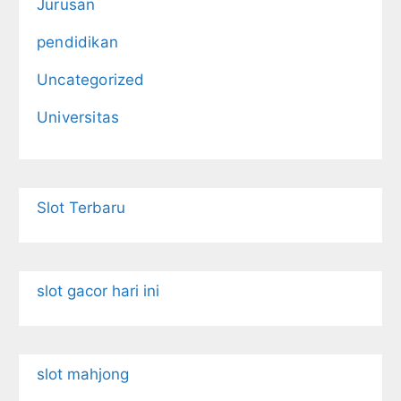
Jurusan
pendidikan
Uncategorized
Universitas
Slot Terbaru
slot gacor hari ini
slot mahjong