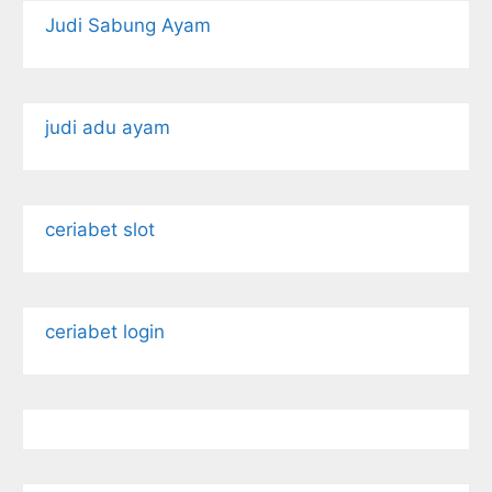
Judi Sabung Ayam
judi adu ayam
ceriabet slot
ceriabet login