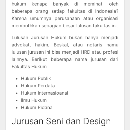
hukum kenapa banyak di meminati oleh
beberapa orang setiap fakultas di Indonesia?
Karena umumnya perusahaan atau organisasi
membuthkan sebagian besar lulusan fakultas ini.
Lulusan Jurusan Hukum bukan hanya menjadi
advokat, hakim, Beskal, atau notaris namu
lulusan jurusan ini bisa menjadi HRD atau profesi
lainnya. Berikut beberapa nama jurusan dari
Fakultas Hukum
Hukum Publik
Hukum Perdata
Hukum Internasioanal
Ilmu Hukum
Hukum Pidana
Jurusan Seni dan Design