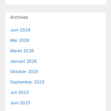
Archives
Juni 2026
Mei 2026
Maret 2026
Januari 2026
Oktober 2025
September 2025
Juli 2025
Juni 2025