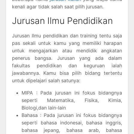
kenali agar tidak salah saat pilih jurusan.
Jurusan Ilmu Pendidikan
Jurusan Ilmu pendidikan dan training tentu saja
pas sekali untuk kamu yang memiliki harapan
untuk mengajarkan atau mendidik angkatan
penerus bangsa. Jurusan yang ada dalam
fakultas pendidikan dan keguruan ialah
jawabannya. Kamu bisa pilih bidang tertentu
untuk dipelajari salah satunya:
MIPA : Pada jurusan ini fokus bidangnya
seperti Matematika, Fisika, Kimia,
Biologi,dan lain-lain
Bahasa : Pada jurusan ini fokus bidangnya
seperti bahasa indonesai, bahasa inggris,
bahasa jepang, bahasa arab, bahasa