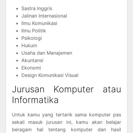
Sastra Inggris
Jalinan Internasional
Ilmu Komunikasi
Ilmu Politik
Psikologi
Hukum
Usaha dan Manajemen
Akuntansi
Ekonomi
Design Komunikasi Visual
Jurusan Komputer atau
Informatika
Untuk kamu yang tertarik sama komputer pas
sekali masuk jurusan ini, kamu akan belajar
beragam hal tentang komputer dan hasil