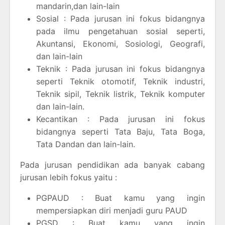
mandarin,dan lain-lain
Sosial : Pada jurusan ini fokus bidangnya
pada ilmu pengetahuan sosial seperti,
Akuntansi, Ekonomi, Sosiologi, Geografi,
dan lain-lain
Teknik : Pada jurusan ini fokus bidangnya
seperti Teknik otomotif, Teknik industri,
Teknik sipil, Teknik listrik, Teknik komputer
dan lain-lain.
Kecantikan : Pada jurusan ini fokus
bidangnya seperti Tata Baju, Tata Boga,
Tata Dandan dan lain-lain.
Pada jurusan pendidikan ada banyak cabang
jurusan lebih fokus yaitu :
PGPAUD : Buat kamu yang ingin
mempersiapkan diri menjadi guru PAUD
PGSD : Buat kamu yang ingin