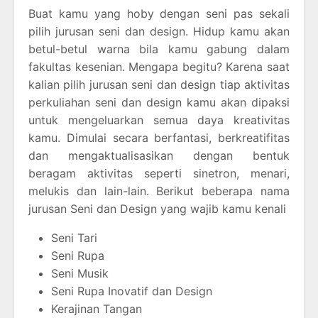
Buat kamu yang hoby dengan seni pas sekali
pilih jurusan seni dan design. Hidup kamu akan
betul-betul warna bila kamu gabung dalam
fakultas kesenian. Mengapa begitu? Karena saat
kalian pilih jurusan seni dan design tiap aktivitas
perkuliahan seni dan design kamu akan dipaksi
untuk mengeluarkan semua daya kreativitas
kamu. Dimulai secara berfantasi, berkreatifitas
dan mengaktualisasikan dengan bentuk
beragam aktivitas seperti sinetron, menari,
melukis dan lain-lain. Berikut beberapa nama
jurusan Seni dan Design yang wajib kamu kenali
Seni Tari
Seni Rupa
Seni Musik
Seni Rupa Inovatif dan Design
Kerajinan Tangan