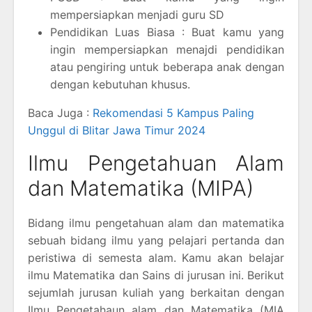
mempersiapkan menjadi guru SD
Pendidikan Luas Biasa : Buat kamu yang
ingin mempersiapkan menajdi pendidikan
atau pengiring untuk beberapa anak dengan
dengan kebutuhan khusus.
Baca Juga :
Rekomendasi 5 Kampus Paling
Unggul di Blitar Jawa Timur 2024
Ilmu Pengetahuan Alam
dan Matematika (MIPA)
Bidang ilmu pengetahuan alam dan matematika
sebuah bidang ilmu yang pelajari pertanda dan
peristiwa di semesta alam. Kamu akan belajar
ilmu Matematika dan Sains di jurusan ini. Berikut
sejumlah jurusan kuliah yang berkaitan dengan
Ilmu Pengetahaun alam dan Matematika (MIA