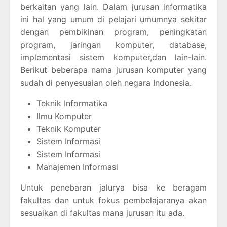
berkaitan yang lain. Dalam jurusan informatika
ini hal yang umum di pelajari umumnya sekitar
dengan pembikinan program, peningkatan
program, jaringan komputer, database,
implementasi sistem komputer,dan lain-lain.
Berikut beberapa nama jurusan komputer yang
sudah di penyesuaian oleh negara Indonesia.
Teknik Informatika
Ilmu Komputer
Teknik Komputer
Sistem Informasi
Sistem Informasi
Manajemen Informasi
Untuk penebaran jalurya bisa ke beragam
fakultas dan untuk fokus pembelajaranya akan
sesuaikan di fakultas mana jurusan itu ada.