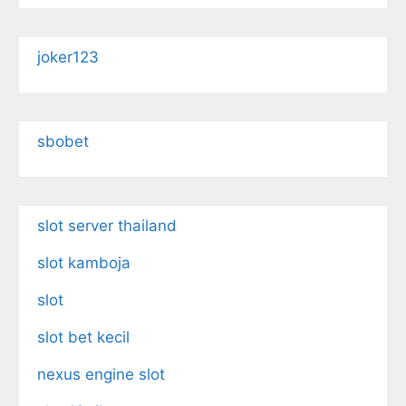
joker123
sbobet
slot server thailand
slot kamboja
slot
slot bet kecil
nexus engine slot