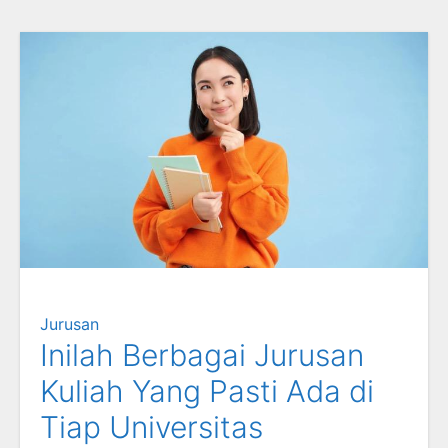
Jurusan
Inilah Berbagai Jurusan
Kuliah Yang Pasti Ada di
Tiap Universitas