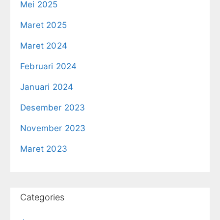
Mei 2025
Maret 2025
Maret 2024
Februari 2024
Januari 2024
Desember 2023
November 2023
Maret 2023
Categories