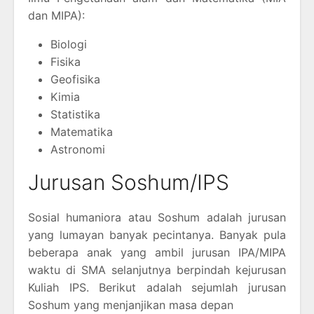
dan MIPA):
Biologi
Fisika
Geofisika
Kimia
Statistika
Matematika
Astronomi
Jurusan Soshum/IPS
Sosial humaniora atau Soshum adalah jurusan
yang lumayan banyak pecintanya. Banyak pula
beberapa anak yang ambil jurusan IPA/MIPA
waktu di SMA selanjutnya berpindah kejurusan
Kuliah IPS. Berikut adalah sejumlah jurusan
Soshum yang menjanjikan masa depan