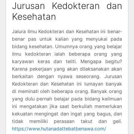
Jurusan Kedokteran dan
Kesehatan
Jalura Ilmu Kedokteran dan Kesehatan ini benar-
benar pas untuk kalian yang menyukai pada
bidang kesehatan. Umumnya orang yang belajar
ilmu kedokteran ialah beberapa orang yang
karyawan keras dan teliti. Mengapa begitu?
Karena pekerjaan yang akan dilaksanakan akan
berkaitan dengan nyawa seseorang. Jurusan
Kedokteran dan Kesehatan ini lumayan banyak
di meminati oleh beberapa orang. Banyak orang
yang dulu pernah belajar pada bidang keilmuan
ini mengatakan jika saat berkuliah memerlukan
kekuatan mengingat dan ingat yang bagus, dan
tidak memiliki perasaan takut dan geli.
https://www.hutanadattebatbenawa.com/