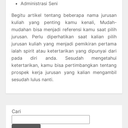
Administrasi Seni
Begitu artikel tentang beberapa nama jurusan
kuliah yang penting kamu kenali, Mudah-
mudahan bisa menjadi referensi kamu saat pilih
jurusan. Perlu diperhatikan saat kalian pilih
jurusan kuliah yang menjadi pemikiran pertama
ialah spirit atau ketertarikan yang dipunyai dari
pada diri anda. Sesudah mengetahui
ketertarikan, kamu bisa pertimbangkan tentang
prospek kerja jurusan yang kalian mengambil
sesudah lulus nanti.
Cari