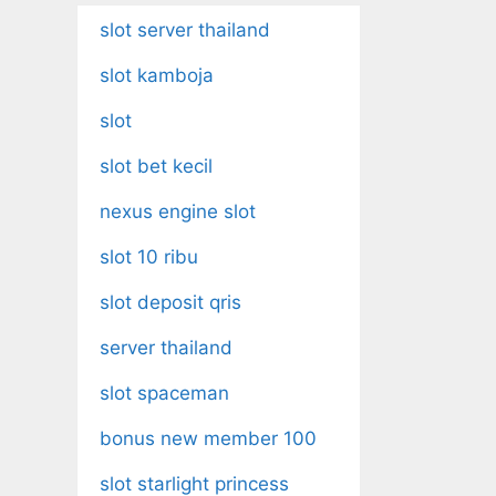
slot server thailand
slot kamboja
slot
slot bet kecil
nexus engine slot
slot 10 ribu
slot deposit qris
server thailand
slot spaceman
bonus new member 100
slot starlight princess