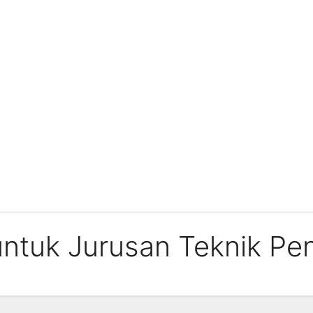
ntuk Jurusan Teknik Pe