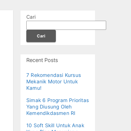
Cari
Cari
Recent Posts
7 Rekomendasi Kursus
Mekanik Motor Untuk
Kamu!
Simak 6 Program Prioritas
Yang Diusung Oleh
Kemendikdasmen RI
10 Soft Skill Untuk Anak