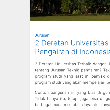
Jurusan
2 Deretan Universitas
Pengairan di Indonesi
2 Deretan Universitas Terbaik dengan 
tentang Jurusan Teknik pengairan? Tek
program studi yang saat ini banyak di
program studi yang akan mempelajari be
Contoh bangunan air yang bisa di gun
Tidak hanya itu, tetapi juga bisa di
berbagai macam sumber daya air lainny