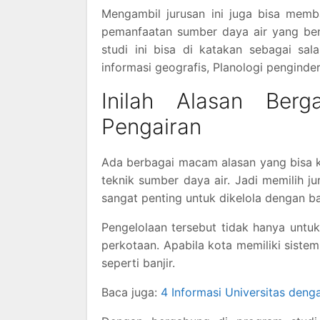
Mengambil jurusan ini juga bisa memb
pemanfaatan sumber daya air yang be
studi ini bisa di katakan sebagai sala
informasi geografis, Planologi penginde
Inilah Alasan Ber
Pengairan
Ada berbagai macam alasan yang bisa 
teknik sumber daya air. Jadi memilih 
sangat penting untuk dikelola dengan ba
Pengelolaan tersebut tidak hanya untuk
perkotaan. Apabila kota memiliki sist
seperti banjir.
Baca juga:
4 Informasi Universitas deng