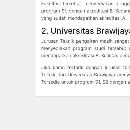
Fakultas tersebut menyediakan prog
program S1, dengan akreditasi B. Seda
yang sudah mendapatkan akreditasi A.
2. Universitas Brawijay
Jurusan Teknik pengairan masih sangat 
menyediakan program studi tersebut ad
mendapatkan akreditasi A. Kualitas pend
Jika kamu tertarik dengan jurusan te
Teknik dari Universitas Brawijaya meny
Tersedia untuk program S1, S2 dengan ak