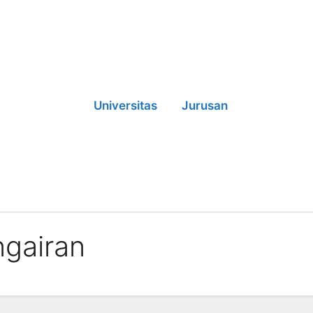
Universitas
Jurusan
ngairan