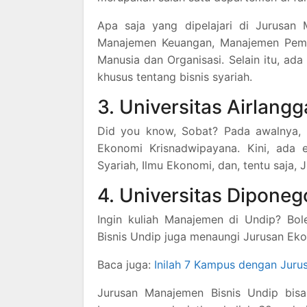
Apa saja yang dipelajari di Jurusan 
Manajemen Keuangan, Manajemen Pema
Manusia dan Organisasi. Selain itu, ada 
khusus tentang bisnis syariah.
3. Universitas Airlangg
Did you know, Sobat? Pada awalnya, F
Ekonomi Krisnadwipayana. Kini, ada 
Syariah, Ilmu Ekonomi, dan, tentu saja,
4. Universitas Diponeg
Ingin kuliah Manajemen di Undip? Bol
Bisnis Undip juga menaungi Jurusan Ek
Baca juga:
Inilah 7 Kampus dengan Jurus
Jurusan Manajemen Bisnis Undip bisa