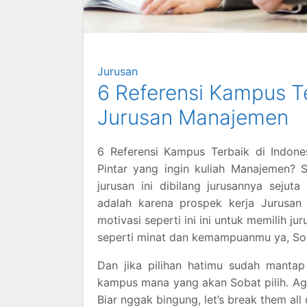
Jurusan
6 Referensi Kampus T
Jurusan Manajemen
6 Referensi Kampus Terbaik di Indone
Pintar yang ingin kuliah Manajemen? S
jurusan ini dibilang jurusannya seju
adalah karena prospek kerja Jurusan
motivasi seperti ini ini untuk memilih j
seperti minat dan kemampuanmu ya, So
Dan jika pilihan hatimu sudah mantap
kampus mana yang akan Sobat pilih. Aga
Biar nggak bingung, let’s break them all