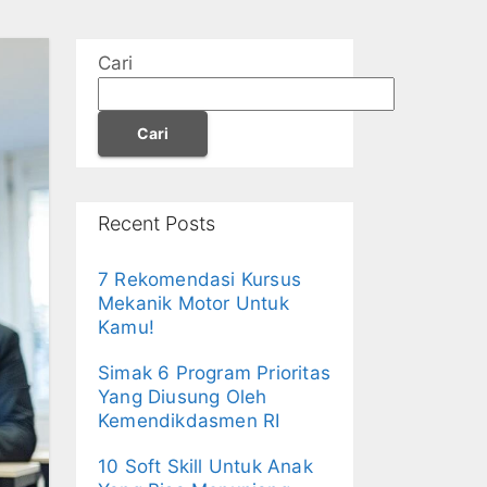
Cari
Cari
Recent Posts
7 Rekomendasi Kursus
Mekanik Motor Untuk
Kamu!
Simak 6 Program Prioritas
Yang Diusung Oleh
Kemendikdasmen RI
10 Soft Skill Untuk Anak