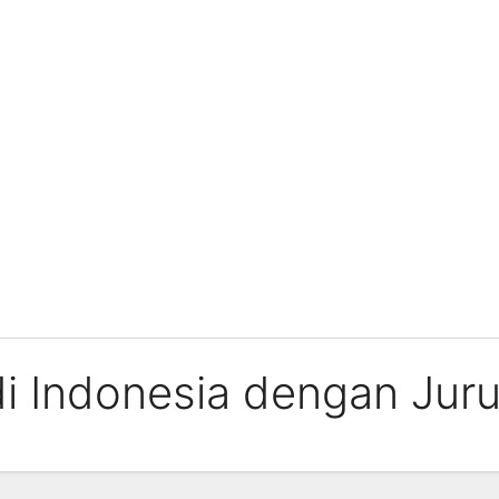
di Indonesia dengan Ju