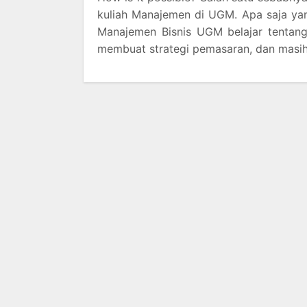
kuliah Manajemen di UGM. Apa saja ya
Manajemen Bisnis UGM belajar tentang
membuat strategi pemasaran, dan masih