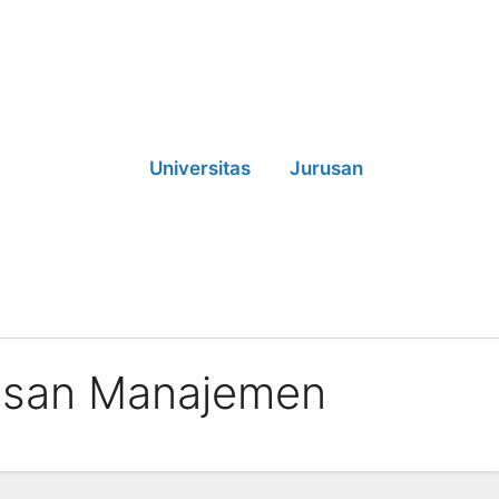
Universitas
Jurusan
rusan Manajemen