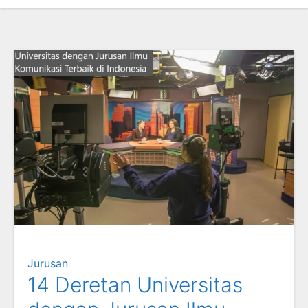
Jurusan
14 Deretan Universitas