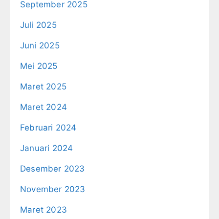
September 2025
Juli 2025
Juni 2025
Mei 2025
Maret 2025
Maret 2024
Februari 2024
Januari 2024
Desember 2023
November 2023
Maret 2023