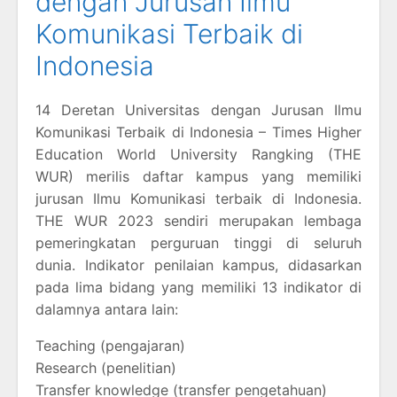
dengan Jurusan Ilmu
Komunikasi Terbaik di
Indonesia
14 Deretan Universitas dengan Jurusan Ilmu
Komunikasi Terbaik di Indonesia – Times Higher
Education World University Rangking (THE
WUR) merilis daftar kampus yang memiliki
jurusan Ilmu Komunikasi terbaik di Indonesia.
THE WUR 2023 sendiri merupakan lembaga
pemeringkatan perguruan tinggi di seluruh
dunia. Indikator penilaian kampus, didasarkan
pada lima bidang yang memiliki 13 indikator di
dalamnya antara lain:
Teaching (pengajaran)
Research (penelitian)
Transfer knowledge (transfer pengetahuan)