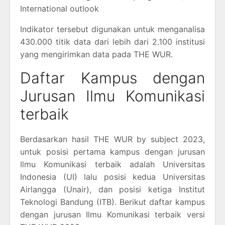
International outlook
Indikator tersebut digunakan untuk menganalisa
430.000 titik data dari lebih dari 2.100 institusi
yang mengirimkan data pada THE WUR.
Daftar Kampus dengan
Jurusan Ilmu Komunikasi
terbaik
Berdasarkan hasil THE WUR by subject 2023,
untuk posisi pertama kampus dengan jurusan
Ilmu Komunikasi terbaik adalah Universitas
Indonesia (UI) lalu posisi kedua Universitas
Airlangga (Unair), dan posisi ketiga Institut
Teknologi Bandung (ITB). Berikut daftar kampus
dengan jurusan Ilmu Komunikasi terbaik versi