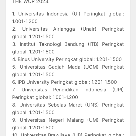
THE WUR 2023.
1. Universitas Indonesia (UI) Peringkat global:
1.001-1.200
2. Universitas Airlangga (Unair) Peringkat
global: 1.201-1.500
3. Institut Teknologi Bandung (ITB) Peringkat
global: 1.201-1.500
4. Binus University Peringkat global: 1.201-1.500
5. Universitas Gadjah Mada (UGM) Peringkat
global: 1.201-1.500
6. IPB University Peringkat global: 1.201-1.500
7. Universitas Pendidikan Indonesia (UPI)
Peringkat global: 1.001-1.200
8. Universitas Sebelas Maret (UNS) Peringkat
global: 1.201-1.500
9. Universitas Negeri Malang (UM) Peringkat
global: 1.201-1.500
10. Universitas Brawijaya (UB) Peringkat global: