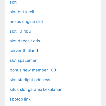
slot
slot bet kecil
nexus engine slot
slot 10 ribu
slot deposit qris
server thailand
slot spaceman
bonus new member 100
slot starlight princess
situs slot garansi kekalahan
sbotop link