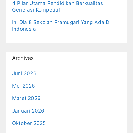
4 Pilar Utama Pendidikan Berkualitas
Generasi Kompetitif
Ini Dia 8 Sekolah Pramugari Yang Ada Di
Indonesia
Archives
Juni 2026
Mei 2026
Maret 2026
Januari 2026
Oktober 2025