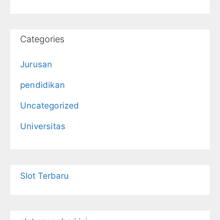
Categories
Jurusan
pendidikan
Uncategorized
Universitas
Slot Terbaru