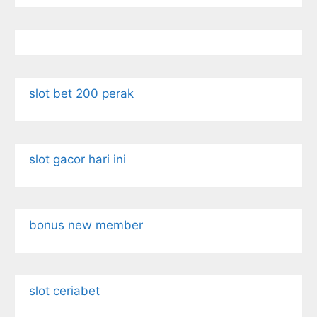
slot bet 200 perak
slot gacor hari ini
bonus new member
slot ceriabet