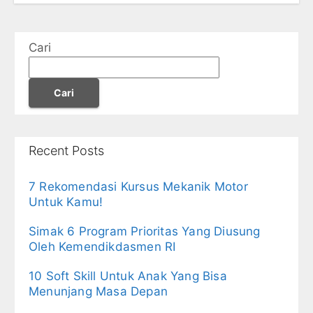
Cari
Cari
Recent Posts
7 Rekomendasi Kursus Mekanik Motor
Untuk Kamu!
Simak 6 Program Prioritas Yang Diusung
Oleh Kemendikdasmen RI
10 Soft Skill Untuk Anak Yang Bisa
Menunjang Masa Depan